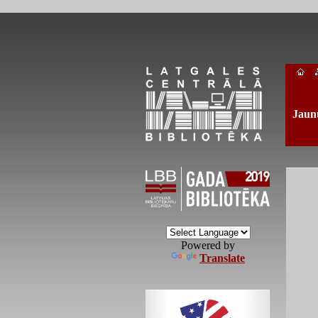
Jaun
Powered by
Translate